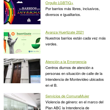
Orgullo LGBTIQ+
Por barrios más libres, inclusivos,
diversos e igualitarios.
Avanza Huertizate 2021
Nuestros barrios están cada vez más
verdes.
Atención a la Emergencia
Centros diurnos de atención a
personas en situación de calle de la
Intendencia de Montevideo ubicados
en el B.
Servicios de ComunaMujer
Violencia de género: en el marco del
Plan ABC la Intendencia de