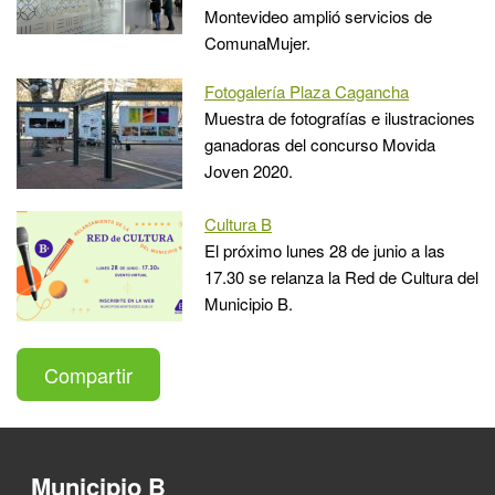
Montevideo amplió servicios de
ComunaMujer.
Fotogalería Plaza Cagancha
Muestra de fotografías e ilustraciones
ganadoras del concurso Movida
Joven 2020.
Cultura B
El próximo lunes 28 de junio a las
17.30 se relanza la Red de Cultura del
Municipio B.
Compartir
Municipio B