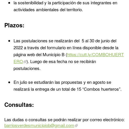
la sostenibilidad y la participación de sus integrantes en
actividades ambientales del territorio.
Plazos:
Las postulaciones se realizarán del 5 al 30 de junio del
2022 a través del formulario en línea disponible desde la
página web del Municipio B (
https://cutt.ly/COMBOHUERT
ERO
). Luego de esa fecha no se recibirán
postulaciones.
En julio se estudiarán las propuestas y en agosto se
realizará la entrega de un total de 15 “Combos huerteros”.
Consultas:
Las dudas o consultas se podrán realizar por correo electrónico:
barriosverdesmunicipiob@gmail.com