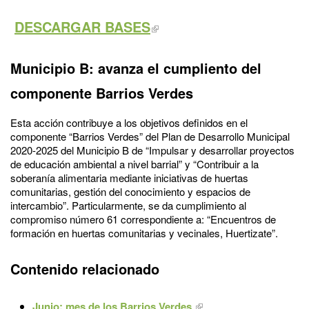
DESCARGAR BASES
Municipio B: avanza el cumpliento del
componente Barrios Verdes
Esta acción contribuye a los objetivos definidos en el
componente “Barrios Verdes” del Plan de Desarrollo Municipal
2020-2025 del Municipio B de “Impulsar y desarrollar proyectos
de educación ambiental a nivel barrial” y “Contribuir a la
soberanía alimentaria mediante iniciativas de huertas
comunitarias, gestión del conocimiento y espacios de
intercambio”. Particularmente, se da cumplimiento al
compromiso número 61 correspondiente a: “Encuentros de
formación en huertas comunitarias y vecinales, Huertizate”.
Contenido relacionado
Junio: mes de los Barrios Verdes