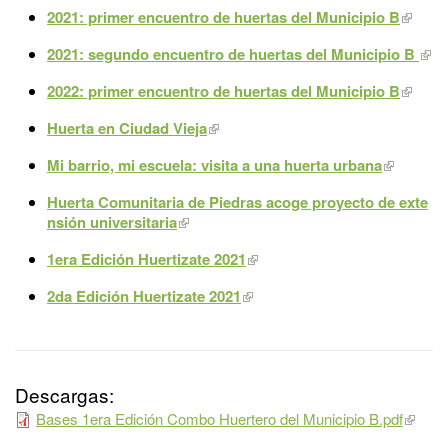
2021: primer encuentro de huertas del Municipio B
2021: segundo encuentro de huertas del Municipio B
2022: primer encuentro de huertas del Municipio B
Huerta en Ciudad Vieja
Mi barrio, mi escuela: visita a una huerta urbana
Huerta Comunitaria de Piedras acoge proyecto de exte
nsión universitaria
1era Edición Huertizate 2021
2da Edición Huertizate 2021
Descargas:
Bases 1era Edición Combo Huertero del Municipio B.pdf