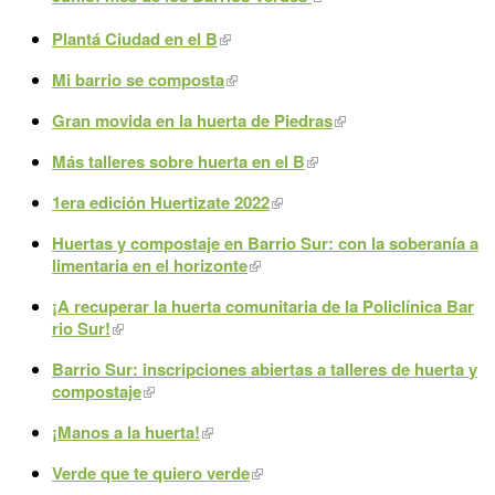
Plantá Ciudad en el B
Mi barrio se composta
Gran movida en la huerta de Piedras
Más talleres sobre huerta en el B
1era edición Huertizate 2022
Huertas y compostaje en Barrio Sur: con la soberanía a
limentaria en el horizonte
¡A recuperar la huerta comunitaria de la Policlínica Bar
rio Sur!
Barrio Sur: inscripciones abiertas a talleres de huerta y
compostaje
¡Manos a la huerta!
Verde que te quiero verde