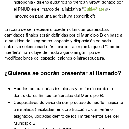
hidroponia - diseño sudafricano “African Grow” donado por
el PNUD en el marco de la iniciativa “
Cultiv@ate
-
Innovación para una agricultura sostenible”)
En caso de ser necesario puede incluir compostera.Las
cantidades finales serán definidas por el Municipio B en base a
la cantidad de integrantes, espacio y disposición de cada
colectivo seleccionado. Asimismo, se explicita que el “Combo
huertero” no incluye de modo alguno ningún tipo de
modificaciones del espacio, cajones o infraestructura.
¿Quienes se podrán presentar al llamado?
Huertas comunitarias instaladas y en funcionamiento
dentro de los límites territoriales del Municipio B.
Cooperativas de vivienda con proceso de huerta incipiente
o instalada (habitadas, en construcción o con terreno
asignado), ubicadas dentro de los límites territoriales del
Municipio B.