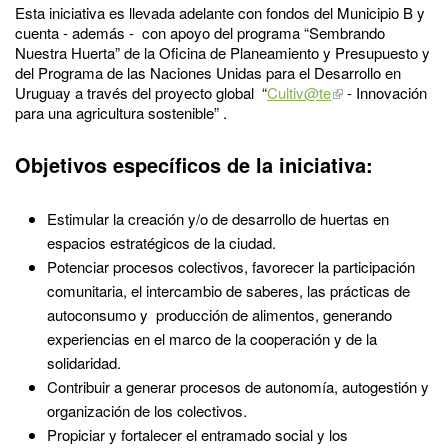
Esta iniciativa es llevada adelante con fondos del Municipio B y
cuenta - además - con apoyo del programa “Sembrando
Nuestra Huerta” de la Oficina de Planeamiento y Presupuesto y
del Programa de las Naciones Unidas para el Desarrollo en
Uruguay a través del proyecto global “
Cultiv@te
- Innovación
para una agricultura sostenible” .
Objetivos específicos de la iniciativa:
Estimular la creación y/o de desarrollo de huertas en
espacios estratégicos de la ciudad.
Potenciar procesos colectivos, favorecer la participación
comunitaria, el intercambio de saberes, las prácticas de
autoconsumo y producción de alimentos, generando
experiencias en el marco de la cooperación y de la
solidaridad.
Contribuir a generar procesos de autonomía, autogestión y
organización de los colectivos.
Propiciar y fortalecer el entramado social y los