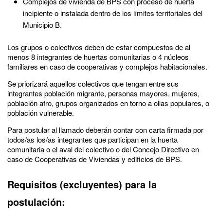
Complejos de vivienda de BPS con proceso de huerta
incipiente o instalada dentro de los límites territoriales del
Municipio B.
Los grupos o colectivos deben de estar compuestos de al
menos 8 integrantes de huertas comunitarias o 4 núcleos
familiares en caso de cooperativas y complejos habitacionales.
Se priorizará aquellos colectivos que tengan entre sus
integrantes población migrante, personas mayores, mujeres,
población afro, grupos organizados en torno a ollas populares, o
población vulnerable.
Para postular al llamado deberán contar con carta firmada por
todos/as los/as integrantes que participan en la huerta
comunitaria o el aval del colectivo o del Concejo Directivo en
caso de Cooperativas de Viviendas y edificios de BPS.
Requisitos (excluyentes) para la
postulación: