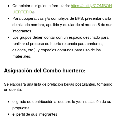
Completar el siguiente formulario:
https://cutt.ly/COMBOH
UERTERO
Para cooperativas y/o complejos de BPS, presentar carta
detallando nombre, apellido y celular de al menos 8 de sus
integrantes.
Los grupos deben contar con un espacio destinado para
realizar el proceso de huerta (espacio para canteros,
cajones, etc.) y espacios comunes para uso de los
materiales.
Asignación del Combo huertero:
Se elaborará una lista de prelación los/as postulantes, tomando
en cuenta:
el grado de contribución al desarrollo y/o instalación de su
propuesta;
el perfil de sus integrantes;