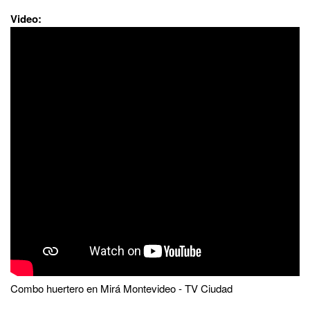
Video:
Combo huertero en Mirá Montevideo - TV Ciudad