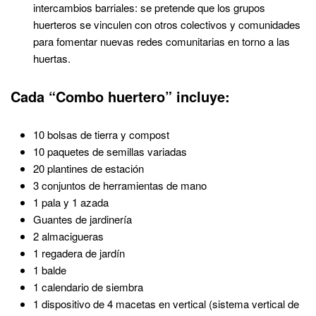
intercambios barriales: se pretende que los grupos
huerteros se vinculen con otros colectivos y comunidades
para fomentar nuevas redes comunitarias en torno a las
huertas.
Cada “Combo huertero” incluye:
10 bolsas de tierra y compost
10 paquetes de semillas variadas
20 plantines de estación
3 conjuntos de herramientas de mano
1 pala y 1 azada
Guantes de jardinería
2 almacigueras
1 regadera de jardín
1 balde
1 calendario de siembra
1 dispositivo de 4 macetas en vertical (sistema vertical de