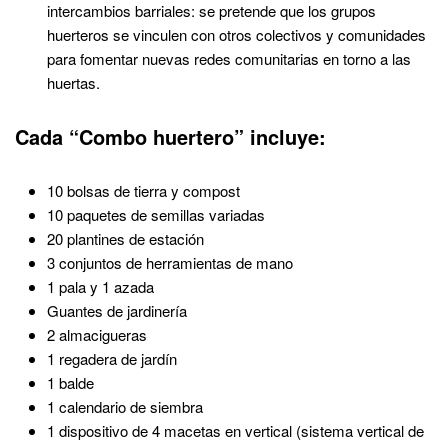
intercambios barriales: se pretende que los grupos
huerteros se vinculen con otros colectivos y comunidades
para fomentar nuevas redes comunitarias en torno a las
huertas.
Cada “Combo huertero” incluye:
10 bolsas de tierra y compost
10 paquetes de semillas variadas
20 plantines de estación
3 conjuntos de herramientas de mano
1 pala y 1 azada
Guantes de jardinería
2 almacigueras
1 regadera de jardín
1 balde
1 calendario de siembra
1 dispositivo de 4 macetas en vertical (sistema vertical de