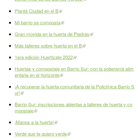
Plantá Ciudad en el B
Mi barrio se composta
Gran movida en la huerta de Piedras
Más talleres sobre huerta en el B
1era edición Huertizate 2022
Huertas y compostaje en Barrio Sur: con la soberanía alim
entaria en el horizonte
¡A recuperar la huerta comunitaria de la Policlínica Barrio S
ur!
Barrio Sur: inscripciones abiertas a talleres de huerta y co
mpostaje
¡Manos a la huerta!
Verde que te quiero verde