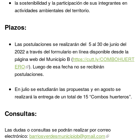
la sostenibilidad y la participación de sus integrantes en
actividades ambientales del territorio.
Plazos:
Las postulaciones se realizarán del 5 al 30 de junio del
2022 a través del formulario en línea disponible desde la
página web del Municipio B (
https://cutt.ly/COMBOHUERT
ERO
). Luego de esa fecha no se recibirán
postulaciones.
En julio se estudiarán las propuestas y en agosto se
realizará la entrega de un total de 15 “Combos huerteros”.
Consultas:
Las dudas o consultas se podrán realizar por correo
electrónico:
barriosverdesmunicipiob@gmail.com