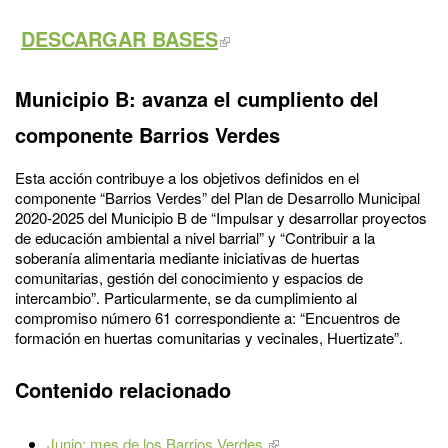
DESCARGAR BASES
Municipio B: avanza el cumpliento del
componente Barrios Verdes
Esta acción contribuye a los objetivos definidos en el
componente “Barrios Verdes” del Plan de Desarrollo Municipal
2020-2025 del Municipio B de “Impulsar y desarrollar proyectos
de educación ambiental a nivel barrial” y “Contribuir a la
soberanía alimentaria mediante iniciativas de huertas
comunitarias, gestión del conocimiento y espacios de
intercambio”. Particularmente, se da cumplimiento al
compromiso número 61 correspondiente a: “Encuentros de
formación en huertas comunitarias y vecinales, Huertizate”.
Contenido relacionado
Junio: mes de los Barrios Verdes