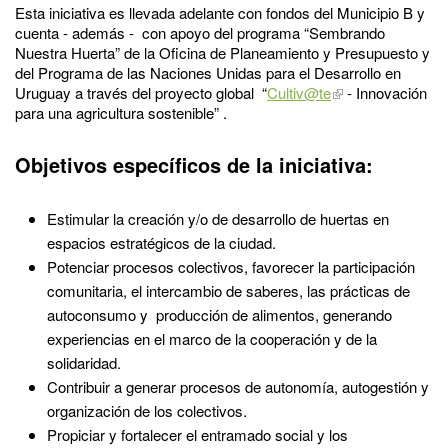
Esta iniciativa es llevada adelante con fondos del Municipio B y
cuenta - además - con apoyo del programa “Sembrando
Nuestra Huerta” de la Oficina de Planeamiento y Presupuesto y
del Programa de las Naciones Unidas para el Desarrollo en
Uruguay a través del proyecto global “
Cultiv@te
- Innovación
para una agricultura sostenible” .
Objetivos específicos de la iniciativa:
Estimular la creación y/o de desarrollo de huertas en
espacios estratégicos de la ciudad.
Potenciar procesos colectivos, favorecer la participación
comunitaria, el intercambio de saberes, las prácticas de
autoconsumo y producción de alimentos, generando
experiencias en el marco de la cooperación y de la
solidaridad.
Contribuir a generar procesos de autonomía, autogestión y
organización de los colectivos.
Propiciar y fortalecer el entramado social y los