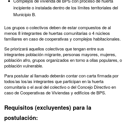
Complejos de vivienda de BPS con proceso de huerta
incipiente o instalada dentro de los límites territoriales del
Municipio B.
Los grupos o colectivos deben de estar compuestos de al
menos 8 integrantes de huertas comunitarias o 4 núcleos
familiares en caso de cooperativas y complejos habitacionales.
Se priorizará aquellos colectivos que tengan entre sus
integrantes población migrante, personas mayores, mujeres,
población afro, grupos organizados en torno a ollas populares, o
población vulnerable.
Para postular al llamado deberán contar con carta firmada por
todos/as los/as integrantes que participan en la huerta
comunitaria o el aval del colectivo o del Concejo Directivo en
caso de Cooperativas de Viviendas y edificios de BPS.
Requisitos (excluyentes) para la
postulación: