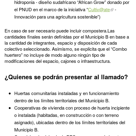
hidroponia - diseño sudafricano “African Grow” donado por
el PNUD en el marco de la iniciativa “
Cultiv@ate
-
Innovación para una agricultura sostenible”)
En caso de ser necesario puede incluir compostera.Las
cantidades finales serán definidas por el Municipio B en base a
la cantidad de integrantes, espacio y disposición de cada
colectivo seleccionado. Asimismo, se explicita que el “Combo
huertero” no incluye de modo alguno ningún tipo de
modificaciones del espacio, cajones o infraestructura.
¿Quienes se podrán presentar al llamado?
Huertas comunitarias instaladas y en funcionamiento
dentro de los límites territoriales del Municipio B.
Cooperativas de vivienda con proceso de huerta incipiente
o instalada (habitadas, en construcción o con terreno
asignado), ubicadas dentro de los límites territoriales del
Municipio B.