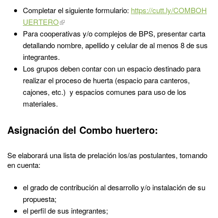
Completar el siguiente formulario:
https://cutt.ly/COMBOH
UERTERO
Para cooperativas y/o complejos de BPS, presentar carta
detallando nombre, apellido y celular de al menos 8 de sus
integrantes.
Los grupos deben contar con un espacio destinado para
realizar el proceso de huerta (espacio para canteros,
cajones, etc.) y espacios comunes para uso de los
materiales.
Asignación del Combo huertero:
Se elaborará una lista de prelación los/as postulantes, tomando
en cuenta:
el grado de contribución al desarrollo y/o instalación de su
propuesta;
el perfil de sus integrantes;