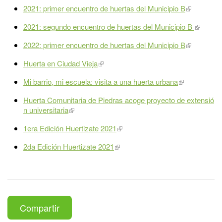
2021: primer encuentro de huertas del Municipio B
2021: segundo encuentro de huertas del Municipio B
2022: primer encuentro de huertas del Municipio B
Huerta en Ciudad Vieja
Mi barrio, mi escuela: visita a una huerta urbana
Huerta Comunitaria de Piedras acoge proyecto de extensió
n universitaria
1era Edición Huertizate 2021
2da Edición Huertizate 2021
Compartir