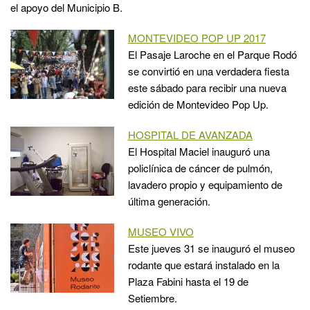
el apoyo del Municipio B.
MONTEVIDEO POP UP 2017
El Pasaje Laroche en el Parque Rodó
se convirtió en una verdadera fiesta
este sábado para recibir una nueva
edición de Montevideo Pop Up.
HOSPITAL DE AVANZADA
El Hospital Maciel inauguró una
policlínica de cáncer de pulmón,
lavadero propio y equipamiento de
última generación.
MUSEO VIVO
Este jueves 31 se inauguró el museo
rodante que estará instalado en la
Plaza Fabini hasta el 19 de
Setiembre.