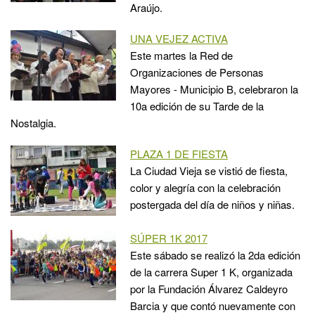
Araújo.
UNA VEJEZ ACTIVA
Este martes la Red de
Organizaciones de Personas
Mayores - Municipio B, celebraron la
10a edición de su Tarde de la
Nostalgia.
PLAZA 1 DE FIESTA
La Ciudad Vieja se vistió de fiesta,
color y alegría con la celebración
postergada del día de niños y niñas.
SÚPER 1K 2017
Este sábado se realizó la 2da edición
de la carrera Super 1 K, organizada
por la Fundación Álvarez Caldeyro
Barcia y que contó nuevamente con