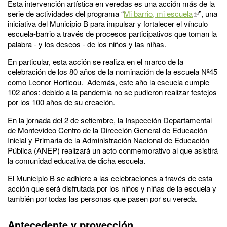
Esta intervención artística en veredas es una acción más de la
serie de actividades del programa “
Mi barrio, mi escuela
”, una
iniciativa del Municipio B para impulsar y fortalecer el vínculo
escuela-barrio a través de procesos participativos que toman la
palabra - y los deseos - de los niños y las niñas.
En particular, esta acción se realiza en el marco de la
celebración de los 80 años de la nominación de la escuela Nº45
como Leonor Horticou. Además, este año la escuela cumple
102 años: debido a la pandemia no se pudieron realizar festejos
por los 100 años de su creación.
En la jornada del 2 de setiembre, la Inspección Departamental
de Montevideo Centro de la Dirección General de Educación
Inicial y Primaria de la Administración Nacional de Educación
Pública (ANEP) realizará un acto conmemorativo al que asistirá
la comunidad educativa de dicha escuela.
El Municipio B se adhiere a las celebraciones a través de esta
acción que será disfrutada por los niños y niñas de la escuela y
también por todas las personas que pasen por su vereda.
Antecedente y proyección