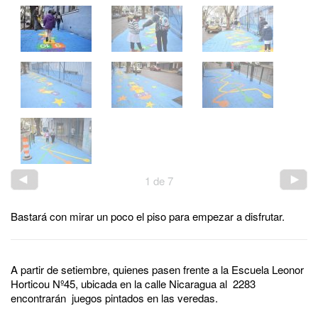
1
de
7
Bastará con mirar un poco el piso para empezar a disfrutar.
A partir de setiembre, quienes pasen frente a la Escuela Leonor
Horticou Nº45, ubicada en la calle Nicaragua al 2283
encontrarán juegos pintados en las veredas.