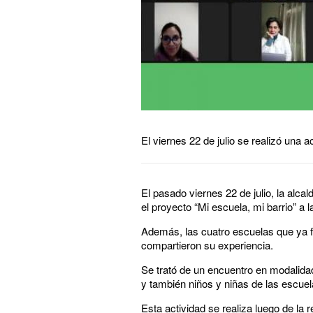
El viernes 22 de julio se realizó una 
El pasado viernes 22 de julio, la alca
el proyecto “Mi escuela, mi barrio” a
Además, las cuatro escuelas que ya fo
compartieron su experiencia.
Se trató de un encuentro en modalidad 
y también niños y niñas de las escue
Esta actividad se realiza luego de la