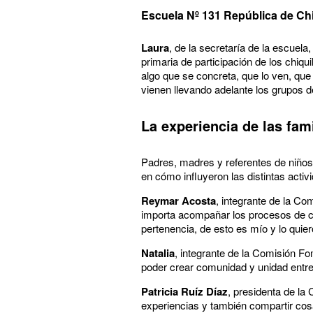
Escuela Nº 131 República de Chi
Laura
, de la secretaría de la escuela
primaria de participación de los chiqu
algo que se concreta, que lo ven, que
vienen llevando adelante los grupos de
La experiencia de las fam
Padres, madres y referentes de niños
en cómo influyeron las distintas activ
Reymar Acosta
, integrante de la C
importa acompañar los procesos de cr
pertenencia, de esto es mío y lo quier
Natalia
, integrante de la Comisión Fo
poder crear comunidad y unidad entre
Patricia Ruíz Díaz
, presidenta de la
experiencias y también compartir cos