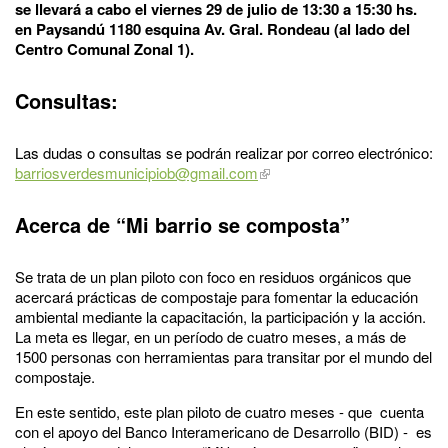
se llevará a cabo el viernes 29 de julio de 13:30 a 15:30 hs.
en Paysandú 1180 esquina Av. Gral. Rondeau (al lado del
Centro Comunal Zonal 1).
Consultas:
Las dudas o consultas se podrán realizar por correo electrónico:
barriosverdesmunicipiob@gmail.com
Acerca de “Mi barrio se composta”
Se trata de un plan piloto con foco en residuos orgánicos que
acercará prácticas de compostaje para fomentar la educación
ambiental mediante la capacitación, la participación y la acción.
La meta es llegar, en un período de cuatro meses, a más de
1500 personas con herramientas para transitar por el mundo del
compostaje.
En este sentido, este plan piloto de cuatro meses - que cuenta
con el apoyo del Banco Interamericano de Desarrollo (BID) - es