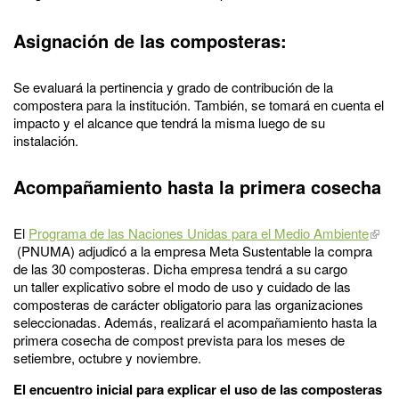
Asignación de las composteras:
Se evaluará la pertinencia y grado de contribución de la
compostera para la institución. También, se tomará en cuenta el
impacto y el alcance que tendrá la misma luego de su
instalación.
Acompañamiento hasta la primera cosecha
El
Programa de las Naciones Unidas para el Medio Ambiente
(PNUMA) adjudicó a la empresa Meta Sustentable la compra
de las 30 composteras. Dicha empresa tendrá a su cargo
un taller explicativo sobre el modo de uso y cuidado de las
composteras de carácter obligatorio para las organizaciones
seleccionadas. Además, realizará el acompañamiento hasta la
primera cosecha de compost prevista para los meses de
setiembre, octubre y noviembre.
El encuentro inicial para explicar el uso de las composteras