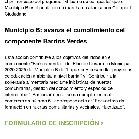
el primer paso del programa “Mi barrio se composta” que el
Municipio B está poniendo en marcha en alianza con Compost
Ciudadano.
Municipio B: avanza el cumplimiento del
componente Barrios Verdes
Esta acción contribuye a los objetivos definidos en el
componente “Barrios Verdes” del Plan de Desarrollo Municipal
2020-2025 del Municipio B de “Impulsar y desarrollar proyectos
de educación ambiental a nivel barrial” y “Contribuir a la
soberanía alimentaria mediante iniciativas de huertas
comunitarias, gestión del conocimiento y espacios de
intercambio”. Particularmente, se da cumplimiento al
compromiso número 61 correspondiente a: “Encuentros de
formación en huertas comunitarias y vecinales, Huertizate”.
FORMULARIO DE INSCRIPCIÓN