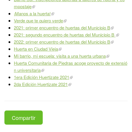
mpostaje
¡Manos a la huerta!
Verde que te quiero verde
2021: primer encuentro de huertas del Municipio B
2021: segundo encuentro de huertas del Municipio B
2022: primer encuentro de huertas del Municipio B
Huerta en Ciudad Vieja
Mi barrio, mi escuela: visita a una huerta urbana
Huerta Comunitaria de Piedras acoge proyecto de extensió
n universitaria
1era Edición Huertizate 2021
2da Edición Huertizate 2021
Compartir