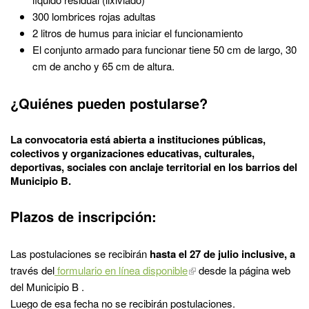
300 lombrices rojas adultas
2 litros de humus para iniciar el funcionamiento
El conjunto armado para funcionar tiene 50 cm de largo, 30
cm de ancho y 65 cm de altura.
¿Quiénes pueden postularse?
La convocatoria está abierta a instituciones públicas,
colectivos y organizaciones educativas, culturales,
deportivas, sociales con anclaje territorial en los barrios del
Municipio B.
Plazos de inscripción:
Las postulaciones se recibirán
hasta el 27 de julio inclusive, a
través del
formulario en línea disponible
desde la página web
del Municipio B .
Luego de esa fecha no se recibirán postulaciones.