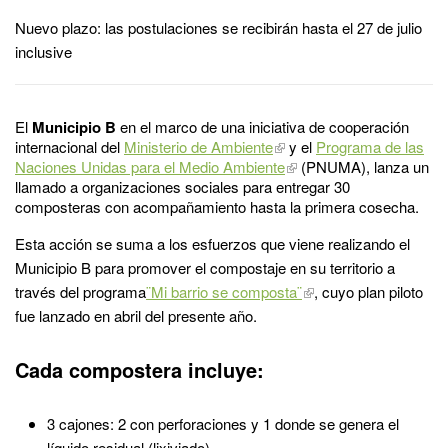
Nuevo plazo: las postulaciones se recibirán hasta el 27 de julio
inclusive
El
Municipio B
en el marco de una iniciativa de cooperación
internacional del
Ministerio de Ambiente
y el
Programa de las
Naciones Unidas para el Medio Ambiente
(PNUMA), lanza un
llamado a organizaciones sociales para entregar 30
composteras con acompañamiento hasta la primera cosecha.
Esta acción se suma a los esfuerzos que viene realizando el
Municipio B para promover el compostaje en su territorio a
través del programa
¨Mi barrio se composta¨
, cuyo plan piloto
fue lanzado en abril del presente año.
Cada compostera incluye:
3 cajones: 2 con perforaciones y 1 donde se genera el
líquido residual (lixiviado)