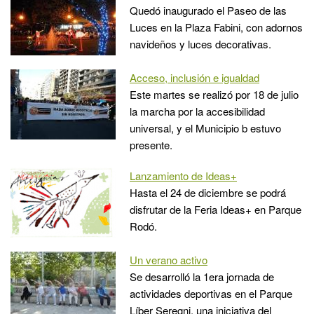
Quedó inaugurado el Paseo de las
Luces en la Plaza Fabini, con adornos
navideños y luces decorativas.
Acceso, inclusión e igualdad
Este martes se realizó por 18 de julio
la marcha por la accesibilidad
universal, y el Municipio b estuvo
presente.
Lanzamiento de Ideas+
Hasta el 24 de diciembre se podrá
disfrutar de la Feria Ideas+ en Parque
Rodó.
Un verano activo
Se desarrolló la 1era jornada de
actividades deportivas en el Parque
Líber Seregni, una iniciativa del