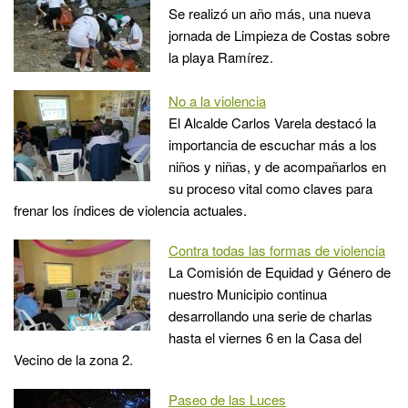
Se realizó un año más, una nueva
jornada de Limpieza de Costas sobre
la playa Ramírez.
No a la violencia
El Alcalde Carlos Varela destacó la
importancia de escuchar más a los
niños y niñas, y de acompañarlos en
su proceso vital como claves para
frenar los índices de violencia actuales.
Contra todas las formas de violencia
La Comisión de Equidad y Género de
nuestro Municipio continua
desarrollando una serie de charlas
hasta el viernes 6 en la Casa del
Vecino de la zona 2.
Paseo de las Luces