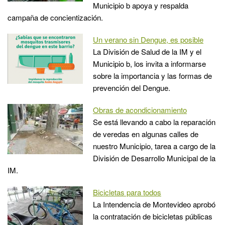
Municipio b apoya y respalda
campaña de concientización.
Un verano sin Dengue, es posible
La División de Salud de la IM y el
Municipio b, los invita a informarse
sobre la importancia y las formas de
prevención del Dengue.
Obras de acondicionamiento
Se está llevando a cabo la reparación
de veredas en algunas calles de
nuestro Municipio, tarea a cargo de la
División de Desarrollo Municipal de la
IM.
Bicicletas para todos
La Intendencia de Montevideo aprobó
la contratación de bicicletas públicas