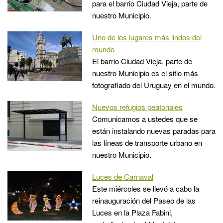
para el barrio Ciudad Vieja, parte de
nuestro Municipio.
Uno de los lugares más lindos del
mundo
El barrio Ciudad Vieja, parte de
nuestro Municipio es el sitio más
fotografiado del Uruguay en el mundo.
Nuevos refugios peatonales
Comunicamos a ustedes que se
están instalando nuevas paradas para
las líneas de transporte urbano en
nuestro Municipio.
Luces de Carnaval
Este miércoles se llevó a cabo la
reinauguración del Paseo de las
Luces en la Plaza Fabini,