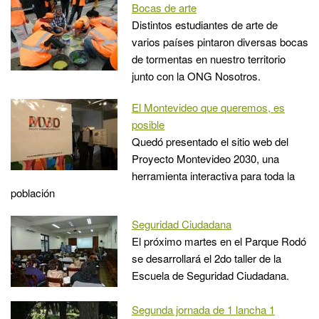
Bocas de arte
Distintos estudiantes de arte de
varios países pintaron diversas bocas
de tormentas en nuestro territorio
junto con la ONG Nosotros.
El Montevideo que queremos, es
posible
Quedó presentado el sitio web del
Proyecto Montevideo 2030, una
herramienta interactiva para toda la
población
Seguridad Ciudadana
El próximo martes en el Parque Rodó
se desarrollará el 2do taller de la
Escuela de Seguridad Ciudadana.
Segunda jornada de 1 lancha 1