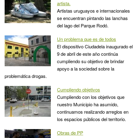
artista.
Artistas uruguayos e internacionales
se encuentran pintando las lanchas
del lago del Parque Rodó.
Un problema que es de todos
El dispositivo Ciudadela inaugurado el
9 de abril de este año continúa
cumpliendo su objetivo de brindar
apoyo a la sociedad sobre la
problemática drogas.
Cumpliendo objetivos
Cumpliendo con los objetivos que
nuestro Municipio ha asumido,
continuamos realizando arreglos en
los espacios públicos del territorio.
Obras de PP