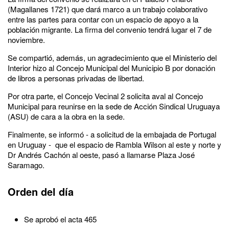
(Magallanes 1721) que dará marco a un trabajo colaborativo
entre las partes para contar con un espacio de apoyo a la
población migrante. La firma del convenio tendrá lugar el 7 de
noviembre.
Se compartió, además, un agradecimiento que el Ministerio del
Interior hizo al Concejo Municipal del Municipio B por donación
de libros a personas privadas de libertad.
Por otra parte, el Concejo Vecinal 2 solicita aval al Concejo
Municipal para reunirse en la sede de Acción Sindical Uruguaya
(ASU) de cara a la obra en la sede.
Finalmente, se informó - a solicitud de la embajada de Portugal
en Uruguay - que el espacio de Rambla Wilson al este y norte y
Dr Andrés Cachón al oeste, pasó a llamarse Plaza José
Saramago.
Orden del día
Se aprobó el acta 465