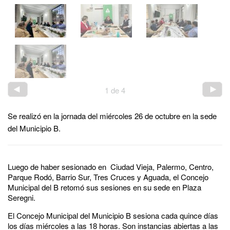
1
de
4
Se realizó en la jornada del miércoles 26 de octubre en la sede
del Municipio B.
Luego de haber sesionado en Ciudad Vieja, Palermo, Centro,
Parque Rodó, Barrio Sur, Tres Cruces y Aguada, el Concejo
Municipal del B retomó sus sesiones en su sede en Plaza
Seregni.
El Concejo Municipal del Municipio B sesiona cada quince días
los días miércoles a las 18 horas. Son instancias abiertas a las