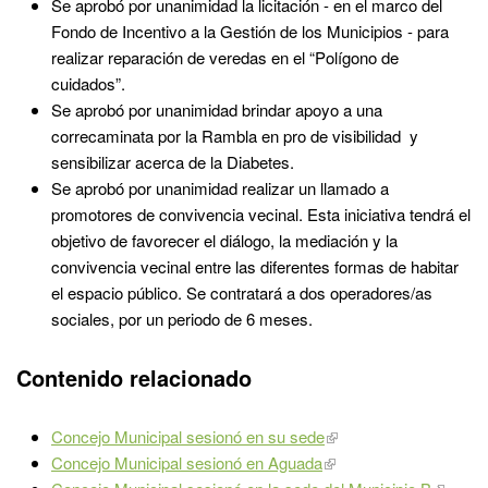
Se aprobó por unanimidad la licitación - en el marco del
Fondo de Incentivo a la Gestión de los Municipios - para
realizar reparación de veredas en el “Polígono de
cuidados”.
Se aprobó por unanimidad brindar apoyo a una
correcaminata por la Rambla en pro de visibilidad y
sensibilizar acerca de la Diabetes.
Se aprobó por unanimidad realizar un llamado a
promotores de convivencia vecinal. Esta iniciativa tendrá el
objetivo de favorecer el diálogo, la mediación y la
convivencia vecinal entre las diferentes formas de habitar
el espacio público. Se contratará a dos operadores/as
sociales, por un periodo de 6 meses.
Contenido relacionado
Concejo Municipal sesionó en su sede
Concejo Municipal sesionó en Aguada