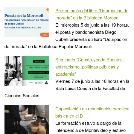
Presentación del libro "Usurpación de
morada" en la Biblioteca Morosoli
El miércoles 5 de junio a las 19 horas,
el poeta y bandoneonista Diego
Cubelli presenta su libro “Usurpación
de morada” en la Biblioteca Popular Morosoli.
Seminario “Construyendo Puentes:
antirracismo, políticas públicas y
academia”
Viernes 7 de junio a las 18 horas en la
Sala Luisa Cuesta de la Facultad de
Ciencias Sociales.
Capacitación en resucitación cardiáca
básica en el B
La formación estuvo a cargo de la
Intendencia de Montevideo y estuvo