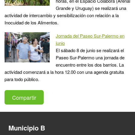
horas, en el Espacio Colabora (Arenal
Grande y Uruguay) se realizará una
actividad de intercambio y sensibilización con relación a la
Inocuidad de los Alimentos.
Jornada del Paseo Sur-Palermo en
junio
El sábado 8 de junio se realizará el
Paseo Sur-Palermo una jornada de
encuentro entre los dos barrios. La
actividad comenzará a la hora 12.00 con una agenda gratuita
para todo público.
Compartir
Municipio B