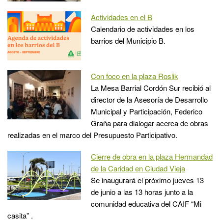
Actividades en el B
Calendario de actividades en los
barrios del Municipio B.
Con foco en la plaza Roslik
La Mesa Barrial Cordón Sur recibió al
director de la Asesoría de Desarrollo
Municipal y Participación, Federico
Graña para dialogar acerca de obras
realizadas en el marco del Presupuesto Participativo.
Cierre de obra en la plaza Hermandad
de la Caridad en Ciudad Vieja
Se inaugurará el próximo jueves 13
de junio a las 13 horas junto a la
comunidad educativa del CAIF “Mi
casita” .