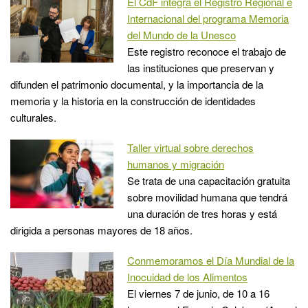
El CdF integra el Registro Regional e
Internacional del programa Memoria
del Mundo de la Unesco
Este registro reconoce el trabajo de
las instituciones que preservan y
difunden el patrimonio documental, y la importancia de la
memoria y la historia en la construcción de identidades
culturales.
Taller virtual sobre derechos
humanos y migración
Se trata de una capacitación gratuita
sobre movilidad humana que tendrá
una duración de tres horas y está
dirigida a personas mayores de 18 años.
Conmemoramos el Día Mundial de la
Inocuidad de los Alimentos
El viernes 7 de junio, de 10 a 16