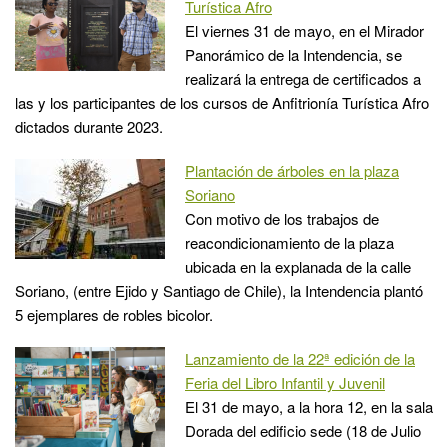
Turística Afro
El viernes 31 de mayo, en el Mirador
Panorámico de la Intendencia, se
realizará la entrega de certificados a
las y los participantes de los cursos de Anfitrionía Turística Afro
dictados durante 2023.
Plantación de árboles en la plaza
Soriano
Con motivo de los trabajos de
reacondicionamiento de la plaza
ubicada en la explanada de la calle
Soriano, (entre Ejido y Santiago de Chile), la Intendencia plantó
5 ejemplares de robles bicolor.
Lanzamiento de la 22ª edición de la
Feria del Libro Infantil y Juvenil
El 31 de mayo, a la hora 12, en la sala
Dorada del edificio sede (18 de Julio