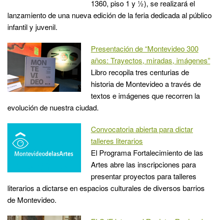
1360, piso 1 y ½), se realizará el
lanzamiento de una nueva edición de la feria dedicada al público
infantil y juvenil.
Presentación de “Montevideo 300
años: Trayectos, miradas, imágenes”
Libro recopila tres centurias de
historia de Montevideo a través de
textos e imágenes que recorren la
evolución de nuestra ciudad.
Convocatoria abierta para dictar
talleres literarios
El Programa Fortalecimiento de las
Artes abre las inscripciones para
presentar proyectos para talleres
literarios a dictarse en espacios culturales de diversos barrios
de Montevideo.