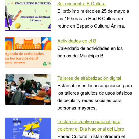
3er encuentro B Cultura
El próximo miércoles 25 de mayo a
las 19 horas la Red B Cultura se
reúne en Espacio Cultural Ánima.
Actividades en el B
Calendario de actividades en los
barrios del Municipio B.
Talleres de alfabetización digital
Están abiertas las inscripciones para
los talleres gratuitos de usos básicos
de celular y redes sociales para
personas mayores.
Tristán se vuelve peatonal para
celebrar el Día Nacional del Libro
Paseo Cultural Tristán ofrecerá el