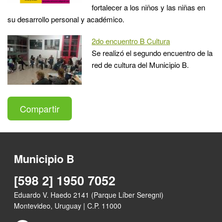
fortalecer a los niños y las niñas en
su desarrollo personal y académico.
2do encuentro B Cultura
Se realizó el segundo encuentro de la
red de cultura del Municipio B.
Compartir
Municipio B
[598 2] 1950 7052
Eduardo V. Haedo 2141 (Parque Líber Seregni)
Montevideo, Uruguay | C.P. 11000