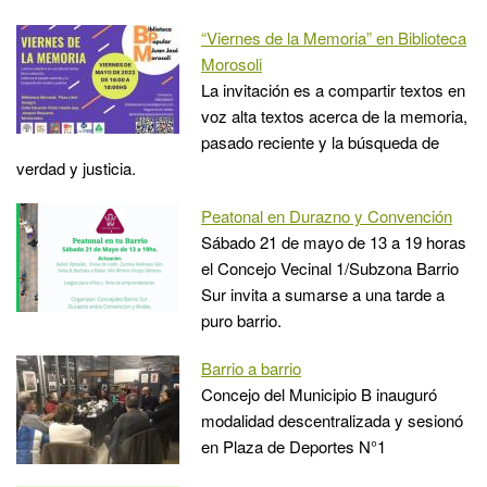
“Viernes de la Memoria” en Biblioteca
Morosoli
La invitación es a compartir textos en
voz alta textos acerca de la memoria,
pasado reciente y la búsqueda de
verdad y justicia.
Peatonal en Durazno y Convención
Sábado 21 de mayo de 13 a 19 horas
el Concejo Vecinal 1/Subzona Barrio
Sur invita a sumarse a una tarde a
puro barrio.
Barrio a barrio
Concejo del Municipio B inauguró
modalidad descentralizada y sesionó
en Plaza de Deportes N°1