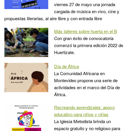
viernes 27 de mayo una jornada
cargada de música en vivo, cine y
propuestas literarias, al aire libre y con entrada libre
Más talleres sobre huerta en el B
Con gran éxito de convocatoria
comenzó la primera edición 2022 de
Huertizate.
Día de África
La Comunidad Africana en
Montevideo propone una serie de
actividades en el marco del Día de
África.
Recreando aprendizajes: apoyo
educativo para niños y niñas
La Iglesia Metodista brinda un
espacio gratuito y no religioso para