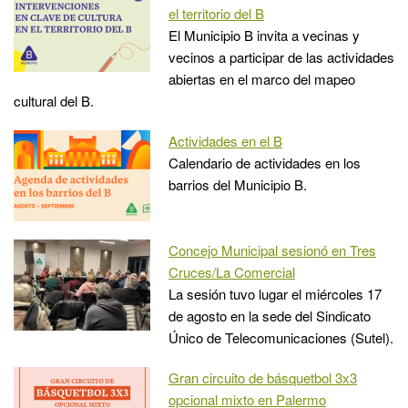
el territorio del B
El Municipio B invita a vecinas y
vecinos a participar de las actividades
abiertas en el marco del mapeo
cultural del B.
Actividades en el B
Calendario de actividades en los
barrios del Municipio B.
Concejo Municipal sesionó en Tres
Cruces/La Comercial
La sesión tuvo lugar el miércoles 17
de agosto en la sede del Sindicato
Único de Telecomunicaciones (Sutel).
Gran circuito de básquetbol 3x3
opcional mixto en Palermo