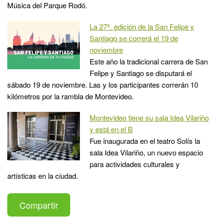
Música del Parque Rodó.
La 27ª. edición de la San Felipe y
Santiago se correrá el 19 de
noviembre
Este año la tradicional carrera de San
Felipe y Santiago se disputará el
sábado 19 de noviembre. Las y los participantes correrán 10
kilómetros por la rambla de Montevideo.
Montevideo tiene su sala Idea Vilariño
y está en el B
Fue inaugurada en el teatro Solís la
sala Idea Vilariño, un nuevo espacio
para actividades culturales y
artísticas en la ciudad.
Compartir