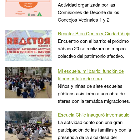
Actividad organizada por las
Comisiones de Deporte de los
Concejos Vecinales 1 y 2.
Reactor B en Centro y Ciudad Vieja
Encuentro con el barrio: el próximo
sábado 20 se realizará un mapeo
colectivo del patrimonio afectivo.
Mi escuela, mi barrio: función de
títeres y taller de rima
Niños y niñas de siete escuelas
públicas asistieron a una obra de
títeres con la temática migraciones.
Escuela Chile inauguró invernáculo
La actividad contó con una gran
participación de las familias y con la
presencia de la alcaldesa del