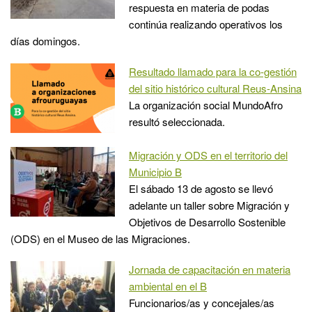
respuesta en materia de podas
continúa realizando operativos los
días domingos.
Resultado llamado para la co-gestión
del sitio histórico cultural Reus-Ansina
La organización social MundoAfro
resultó seleccionada.
Migración y ODS en el territorio del
Municipio B
El sábado 13 de agosto se llevó
adelante un taller sobre Migración y
Objetivos de Desarrollo Sostenible
(ODS) en el Museo de las Migraciones.
Jornada de capacitación en materia
ambiental en el B
Funcionarios/as y concejales/as