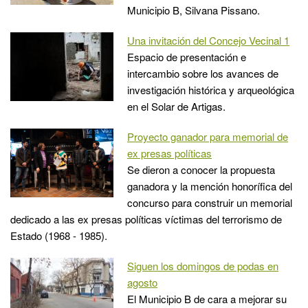
Municipio B, Silvana Pissano.
Una invitación del Concejo Vecinal 1
Espacio de presentación e
intercambio sobre los avances de
investigación histórica y arqueológica
en el Solar de Artigas.
Proyecto ganador para memorial de
ex presas políticas
Se dieron a conocer la propuesta
ganadora y la mención honorífica del
concurso para construir un memorial
dedicado a las ex presas políticas víctimas del terrorismo de
Estado (1968 - 1985).
Siguen los domingos de podas en
agosto
El Municipio B de cara a mejorar su