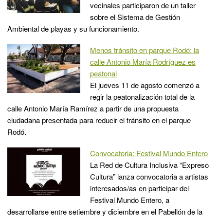
vecinales participaron de un taller
sobre el Sistema de Gestión
Ambiental de playas y su funcionamiento.
Menos tránsito en parque Rodó: la
calle Antonio María Rodríguez es
peatonal
El jueves 11 de agosto comenzó a
regir la peatonalización total de la
calle Antonio María Ramírez a partir de una propuesta
ciudadana presentada para reducir el tránsito en el parque
Rodó.
Convocatoria: Festival Mundo Entero
La Red de Cultura Inclusiva “Expreso
Cultura” lanza convocatoria a artistas
interesados/as en participar del
Festival Mundo Entero, a
desarrollarse entre setiembre y diciembre en el Pabellón de la