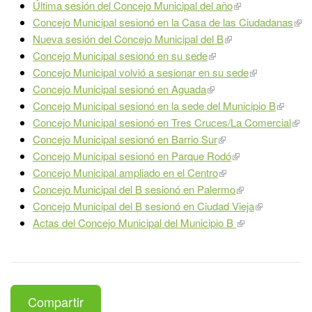
Última sesión del Concejo Municipal del año
Concejo Municipal sesionó en la Casa de las Ciudadanas
Nueva sesión del Concejo Municipal del B
Concejo Municipal sesionó en su sede
Concejo Municipal volvió a sesionar en su sede
Concejo Municipal sesionó en Aguada
Concejo Municipal sesionó en la sede del Municipio B
Concejo Municipal sesionó en Tres Cruces/La Comercial
Concejo Municipal sesionó en Barrio Sur
Concejo Municipal sesionó en Parque Rodó
Concejo Municipal ampliado en el Centro
Concejo Municipal del B sesionó en Palermo
Concejo Municipal del B sesionó en Ciudad Vieja​
Actas del Concejo Municipal del Municipio B
Compartir