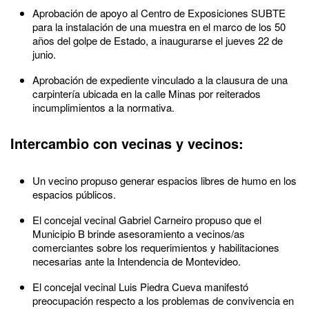
Aprobación de apoyo al Centro de Exposiciones SUBTE
para la instalación de una muestra en el marco de los 50
años del golpe de Estado, a inaugurarse el jueves 22 de
junio.
Aprobación de expediente vinculado a la clausura de una
carpintería ubicada en la calle Minas por reiterados
incumplimientos a la normativa.
Intercambio con vecinas y vecinos:
Un vecino propuso generar espacios libres de humo en los
espacios públicos.
El concejal vecinal Gabriel Carneiro propuso que el
Municipio B brinde asesoramiento a vecinos/as
comerciantes sobre los requerimientos y habilitaciones
necesarias ante la Intendencia de Montevideo.
El concejal vecinal Luis Piedra Cueva manifestó
preocupación respecto a los problemas de convivencia en