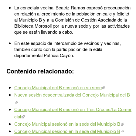
La concejala vecinal Beatriz Ramos expresó preocupación
en relación al crecimiento de la población en calle y felicitó
al Municipio B y a la Comisión de Gestión Asociada de la
Biblioteca Morosoli por la nueva sede y por las actividades
que se están llevando a cabo.
En este espacio de intercambio de vecinos y vecinas,
también contó con la participación de la edila
departamental Patricia Cayón.
Contenido relacionado:
Concejo Municipal del B sesionó en su sede
Nueva sesión descentralizada del Concejo Municipal del B
Concejo Municipal del B sesionó en Tres Cruces/La Comer
cial
Concejo Municipal sesionó en la sede del Municipio B
Concejo Municipal sesionó en la sede del Municipio B