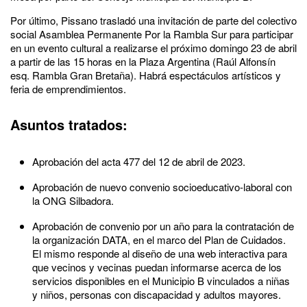
Por último, Pissano trasladó una invitación de parte del colectivo
social Asamblea Permanente Por la Rambla Sur para participar
en un evento cultural a realizarse el próximo domingo 23 de abril
a partir de las 15 horas en la Plaza Argentina (Raúl Alfonsín
esq. Rambla Gran Bretaña). Habrá espectáculos artísticos y
feria de emprendimientos.
Asuntos tratados:
Aprobación del acta 477 del 12 de abril de 2023.
Aprobación de nuevo convenio socioeducativo-laboral con
la ONG Silbadora.
Aprobación de convenio por un año para la contratación de
la organización DATA, en el marco del Plan de Cuidados.
El mismo responde al diseño de una web interactiva para
que vecinos y vecinas puedan informarse acerca de los
servicios disponibles en el Municipio B vinculados a niñas
y niños, personas con discapacidad y adultos mayores.