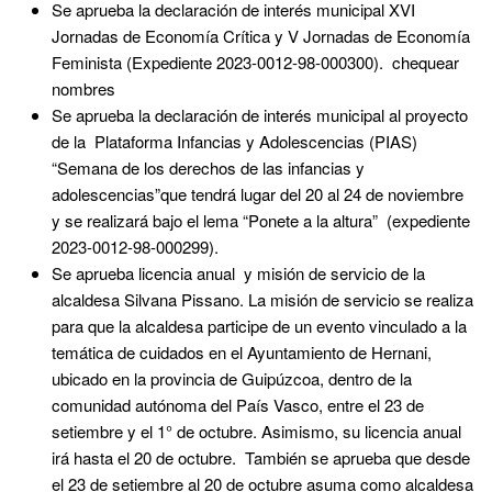
Se aprueba la declaración de interés municipal XVI
Jornadas de Economía Crítica y V Jornadas de Economía
Feminista (Expediente 2023-0012-98-000300). chequear
nombres
Se aprueba la declaración de interés municipal al proyecto
de la Plataforma Infancias y Adolescencias (PIAS)
“Semana de los derechos de las infancias y
adolescencias”que tendrá lugar del 20 al 24 de noviembre
y se realizará bajo el lema “Ponete a la altura” (expediente
2023-0012-98-000299).
Se aprueba licencia anual y misión de servicio de la
alcaldesa Silvana Pissano. La misión de servicio se realiza
para que la alcaldesa participe de un evento vinculado a la
temática de cuidados en el Ayuntamiento de Hernani,
ubicado en la provincia de Guipúzcoa, dentro de la
comunidad autónoma del País Vasco, entre el 23 de
setiembre y el 1° de octubre. Asimismo, su licencia anual
irá hasta el 20 de octubre. También se aprueba que desde
el 23 de setiembre al 20 de octubre asuma como alcaldesa