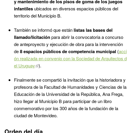
y mantenimiento de los pisos de goma de los juegos
infantiles
ubicados en diversos espacios públicos del
territorio del Municipio B.
También se informó que están
listas las bases del
llamado/licitación
para abrir la convocatoria a concurso
de anteproyecto y ejecución de obra para la intervención
de
8 espacios públicos de competencia municipal
(
acci
ón realizada en convenio con la Sociedad de Arquitectos d
el Uruguay
).
Finalmente se compartió la invitación que la historiadora y
profesora de la Facultad de Humanidades y Ciencias de la
Educación de la Universidad de la República, Ana Frega,
hizo llegar al Municipio B para participar de un libro
conmemorativo por los 300 años de la fundación de la
ciudad de Montevideo.
Orden del día