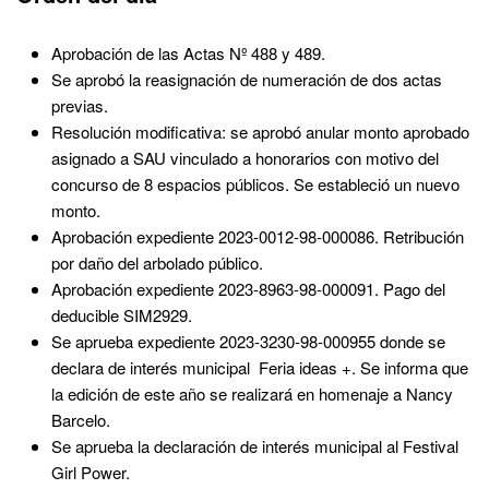
Aprobación de las Actas Nº 488 y 489.
Se aprobó la reasignación de numeración de dos actas
previas.
Resolución modificativa: se aprobó anular monto aprobado
asignado a SAU vinculado a honorarios con motivo del
concurso de 8 espacios públicos. Se estableció un nuevo
monto.
Aprobación expediente 2023-0012-98-000086. Retribución
por daño del arbolado público.
Aprobación expediente 2023-8963-98-000091. Pago del
deducible SIM2929.
Se aprueba expediente 2023-3230-98-000955 donde se
declara de interés municipal Feria ideas +. Se informa que
la edición de este año se realizará en homenaje a Nancy
Barcelo.
Se aprueba la declaración de interés municipal al Festival
Girl Power.