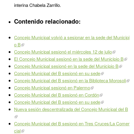
interina Chabela Zarrillo.
Contenido relacionado:
Concejo Municipal volvió a sesionar en la sede del Municipi
o B
Concejo Municipal sesionó el miércoles 12 de julio
El Concejo Municipal sesionó en la sede del Municipio B
Concejo Municipal sesionó en la sede del Municipio B
Concejo Municipal del B sesionó en su sede
Concejo Municipal del B sesionó en la Biblioteca Morosoli
Concejo Municipal sesionó en Palermo
Concejo Municipal del B sesionó en Cordón
Concejo Municipal del B sesionó en su sede
Nueva sesión descentralizada del Concejo Municipal del B
Concejo Municipal del B sesionó en Tres Cruces/La Comer
cial