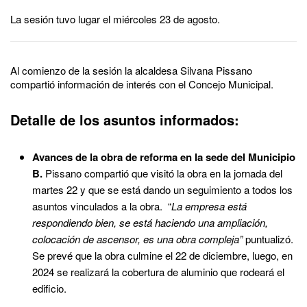
La sesión tuvo lugar el miércoles 23 de agosto.
Al comienzo de la sesión la alcaldesa Silvana Pissano
compartió información de interés con el Concejo Municipal.
Detalle de los asuntos informados:
Avances de la obra de reforma en la sede del Municipio
B.
Pissano compartió que visitó la obra en la jornada del
martes 22 y que se está dando un seguimiento a todos los
asuntos vinculados a la obra. “
La empresa está
respondiendo bien, se está haciendo una ampliación,
colocación de ascensor, es una obra compleja”
puntualizó.
Se prevé que la obra culmine el 22 de diciembre, luego, en
2024 se realizará la cobertura de aluminio que rodeará el
edificio.